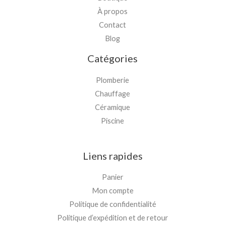
À propos
Contact
Blog
Catégories
Plomberie
Chauffage
Céramique
Piscine
Liens rapides
Panier
Mon compte
Politique de confidentialité
Politique d’expédition et de retour