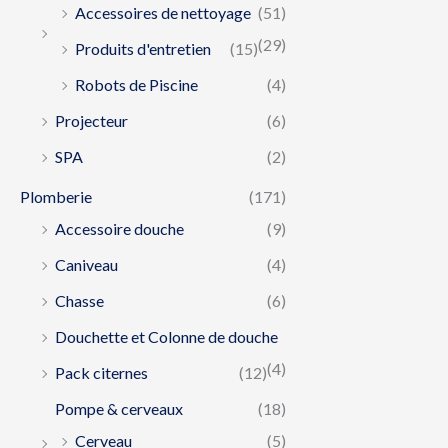
Accessoires de nettoyage
(51)
(29)
Produits d'entretien
(15)
Robots de Piscine
(4)
Projecteur
(6)
SPA
(2)
Plomberie
(171)
Accessoire douche
(9)
Caniveau
(4)
Chasse
(6)
Douchette et Colonne de douche
(4)
Pack citernes
(12)
Pompe & cerveaux
(18)
Cerveau
(5)