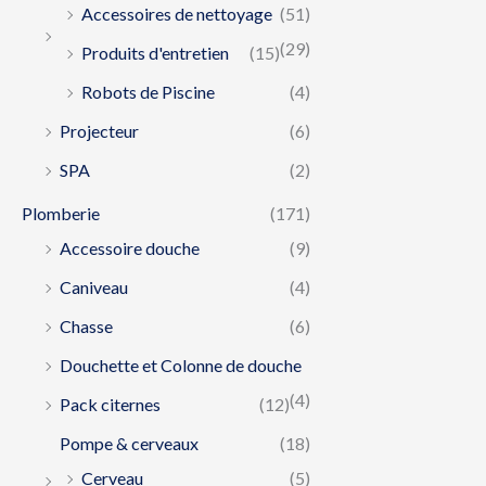
Accessoires de nettoyage
(51)
(29)
Produits d'entretien
(15)
Robots de Piscine
(4)
Projecteur
(6)
SPA
(2)
Plomberie
(171)
Accessoire douche
(9)
Caniveau
(4)
Chasse
(6)
Douchette et Colonne de douche
(4)
Pack citernes
(12)
Pompe & cerveaux
(18)
Cerveau
(5)