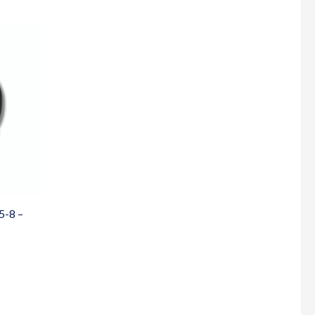
5-8 –