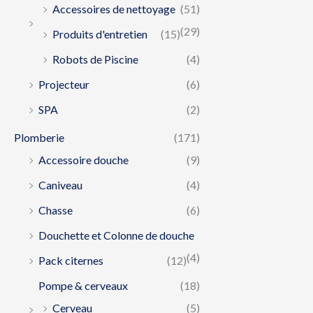
Accessoires de nettoyage
(51)
(29)
Produits d'entretien
(15)
Robots de Piscine
(4)
Projecteur
(6)
SPA
(2)
Plomberie
(171)
Accessoire douche
(9)
Caniveau
(4)
Chasse
(6)
Douchette et Colonne de douche
(4)
Pack citernes
(12)
Pompe & cerveaux
(18)
Cerveau
(5)