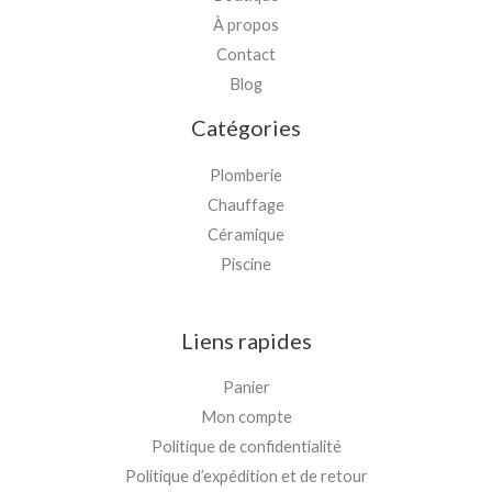
À propos
Contact
Blog
Catégories
Plomberie
Chauffage
Céramique
Piscine
Liens rapides
Panier
Mon compte
Politique de confidentialité
Politique d’expédition et de retour