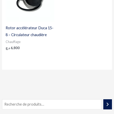
Rotor accélérateur Duca 15-
8 – Circulateur chaudière
Chauffage
د.ج
6,800