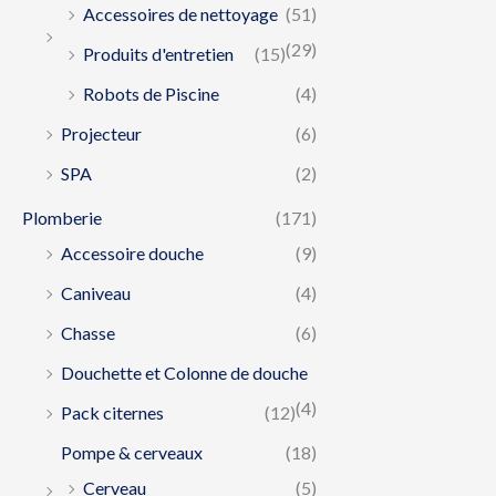
Accessoires de nettoyage
(51)
(29)
Produits d'entretien
(15)
Robots de Piscine
(4)
Projecteur
(6)
SPA
(2)
Plomberie
(171)
Accessoire douche
(9)
Caniveau
(4)
Chasse
(6)
Douchette et Colonne de douche
(4)
Pack citernes
(12)
Pompe & cerveaux
(18)
Cerveau
(5)