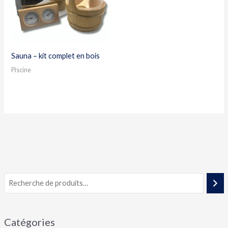
Sauna – kit complet en bois
Piscine
Catégories