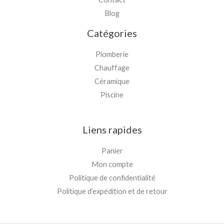
Blog
Catégories
Plomberie
Chauffage
Céramique
Piscine
Liens rapides
Panier
Mon compte
Politique de confidentialité
Politique d’expédition et de retour