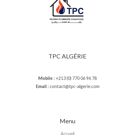
TPC ALGÉRIE
Mobile :
+213 (0) 770 06 96 78
Email :
contact@tpc-algerie.com
Menu
Accueil