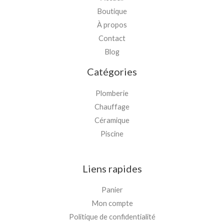
Boutique
À propos
Contact
Blog
Catégories
Plomberie
Chauffage
Céramique
Piscine
Liens rapides
Panier
Mon compte
Politique de confidentialité