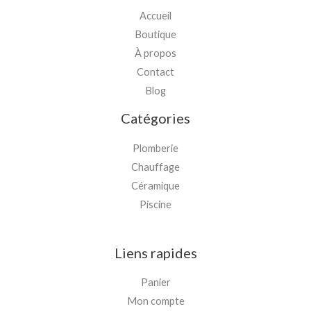
Accueil
Boutique
À propos
Contact
Blog
Catégories
Plomberie
Chauffage
Céramique
Piscine
Liens rapides
Panier
Mon compte