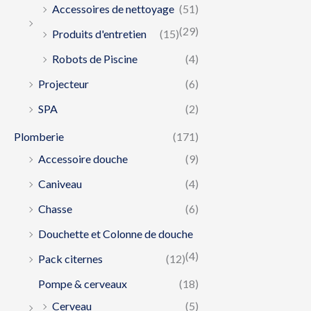
Accessoires de nettoyage
(51)
(29)
Produits d'entretien
(15)
Robots de Piscine
(4)
Projecteur
(6)
SPA
(2)
Plomberie
(171)
Accessoire douche
(9)
Caniveau
(4)
Chasse
(6)
Douchette et Colonne de douche
(4)
Pack citernes
(12)
Pompe & cerveaux
(18)
Cerveau
(5)