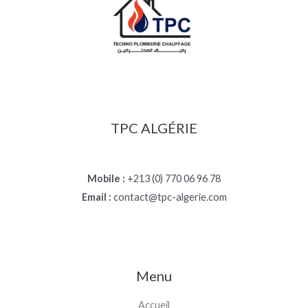
TPC ALGÉRIE
Mobile :
+213 (0) 770 06 96 78
Email :
contact@tpc-algerie.com
Menu
Accueil