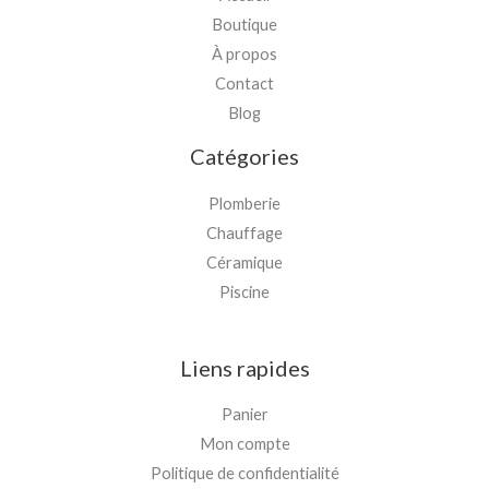
Boutique
À propos
Contact
Blog
Catégories
Plomberie
Chauffage
Céramique
Piscine
Liens rapides
Panier
Mon compte
Politique de confidentialité