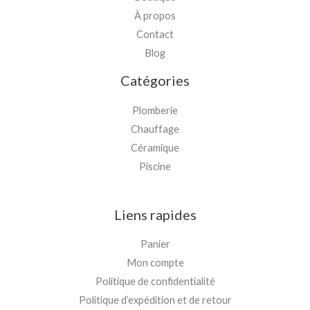
À propos
Contact
Blog
Catégories
Plomberie
Chauffage
Céramique
Piscine
Liens rapides
Panier
Mon compte
Politique de confidentialité
Politique d’expédition et de retour