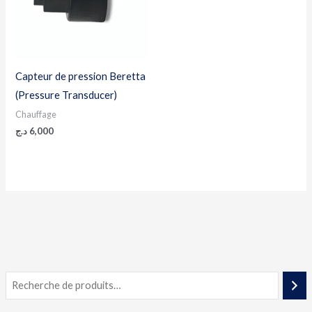
Capteur de pression Beretta
(Pressure Transducer)
Chauffage
د.ج
6,000