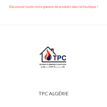
Découvrez toute notre gamme de produits dans la boutique !
TPC ALGÉRIE