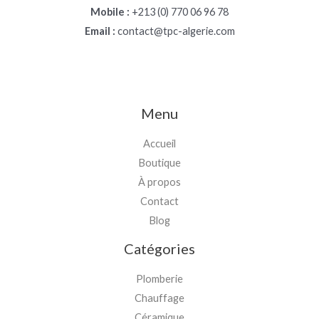
Mobile :
+213 (0) 770 06 96 78
Email :
contact@tpc-algerie.com
Menu
Accueil
Boutique
À propos
Contact
Blog
Catégories
Plomberie
Chauffage
Céramique