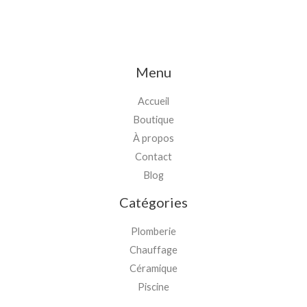
Menu
Accueil
Boutique
À propos
Contact
Blog
Catégories
Plomberie
Chauffage
Céramique
Piscine