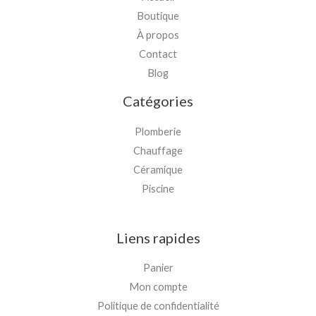
Boutique
À propos
Contact
Blog
Catégories
Plomberie
Chauffage
Céramique
Piscine
Liens rapides
Panier
Mon compte
Politique de confidentialité