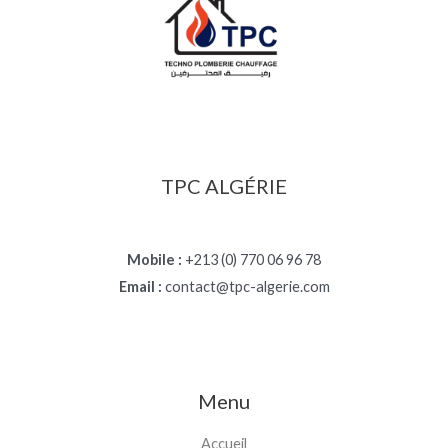
TPC ALGÉRIE
Mobile :
+213 (0) 770 06 96 78
Email :
contact@tpc-algerie.com
Menu
Accueil