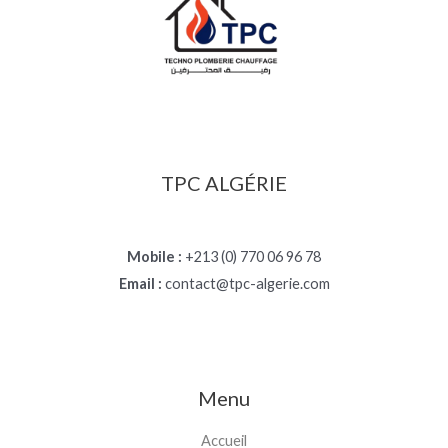
TPC ALGÉRIE
Mobile :
+213 (0) 770 06 96 78
Email :
contact@tpc-algerie.com
Menu
Accueil