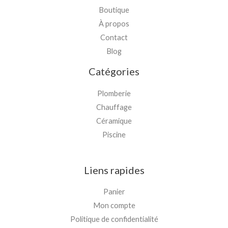
Boutique
À propos
Contact
Blog
Catégories
Plomberie
Chauffage
Céramique
Piscine
Liens rapides
Panier
Mon compte
Politique de confidentialité