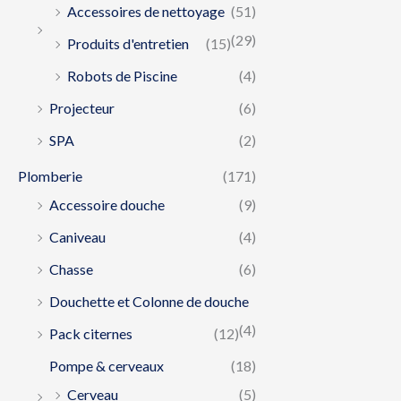
Accessoires de nettoyage
(51)
(29)
Produits d'entretien
(15)
Robots de Piscine
(4)
Projecteur
(6)
SPA
(2)
Plomberie
(171)
Accessoire douche
(9)
Caniveau
(4)
Chasse
(6)
Douchette et Colonne de douche
(4)
Pack citernes
(12)
Pompe & cerveaux
(18)
Cerveau
(5)