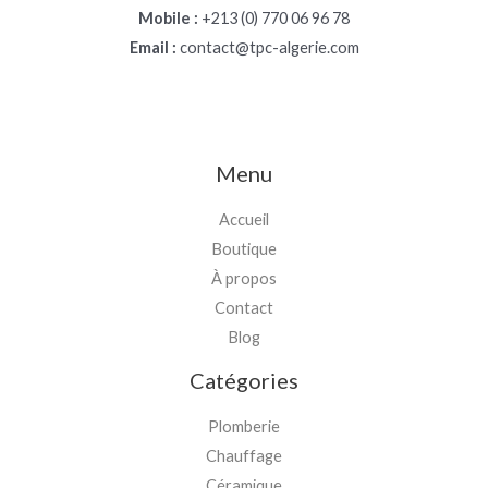
Mobile :
+213 (0) 770 06 96 78
Email :
contact@tpc-algerie.com
Menu
Accueil
Boutique
À propos
Contact
Blog
Catégories
Plomberie
Chauffage
Céramique