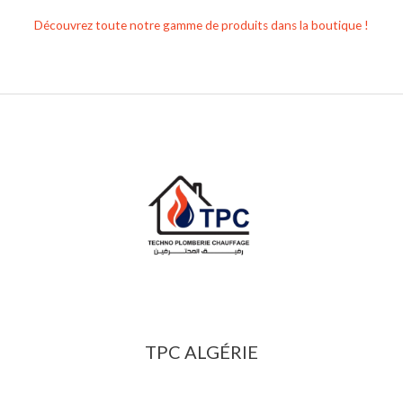
Découvrez toute notre gamme de produits dans la boutique !
TPC ALGÉRIE