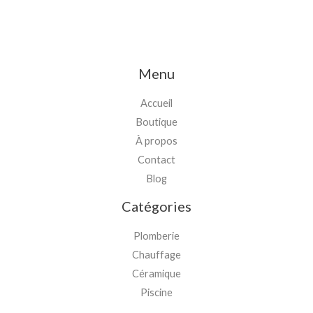
Menu
Accueil
Boutique
À propos
Contact
Blog
Catégories
Plomberie
Chauffage
Céramique
Piscine