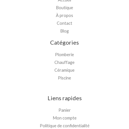
Boutique
À propos
Contact
Blog
Catégories
Plomberie
Chauffage
Céramique
Piscine
Liens rapides
Panier
Mon compte
Politique de confidentialité