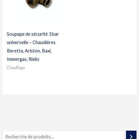
Soupape de sécurité 3 bar
universelle – Chaudières
Beretta, Ariston, Baxi,
Immergas, Riello
Chauffage