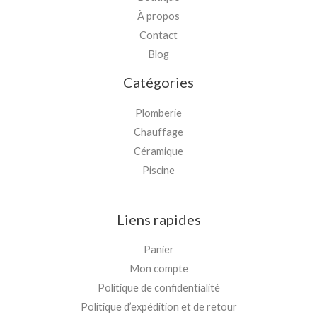
À propos
Contact
Blog
Catégories
Plomberie
Chauffage
Céramique
Piscine
Liens rapides
Panier
Mon compte
Politique de confidentialité
Politique d’expédition et de retour