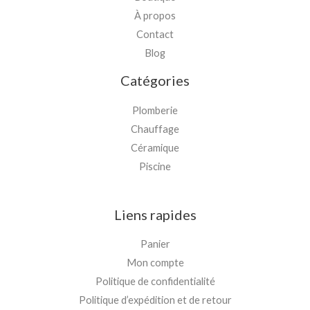
À propos
Contact
Blog
Catégories
Plomberie
Chauffage
Céramique
Piscine
Liens rapides
Panier
Mon compte
Politique de confidentialité
Politique d’expédition et de retour