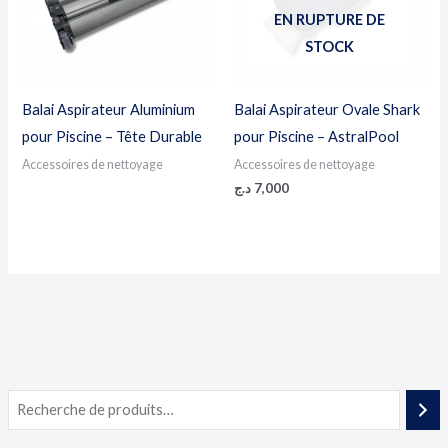
EN RUPTURE DE
STOCK
Balai Aspirateur Aluminium
Balai Aspirateur Ovale Shark
pour Piscine – Tête Durable
pour Piscine – AstralPool
Accessoires de nettoyage
Accessoires de nettoyage
د.ج
7,000