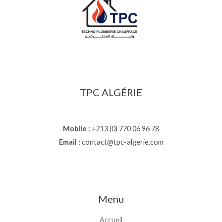
TPC ALGÉRIE
Mobile :
+213 (0) 770 06 96 78
Email :
contact@tpc-algerie.com
Menu
Accueil