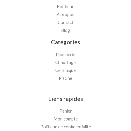
Boutique
À propos
Contact
Blog
Catégories
Plomberie
Chauffage
Céramique
Piscine
Liens rapides
Panier
Mon compte
Politique de confidentialité