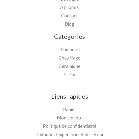
À propos
Contact
Blog
Catégories
Plomberie
Chauffage
Céramique
Piscine
Liens rapides
Panier
Mon compte
Politique de confidentialité
Politique d’expédition et de retour