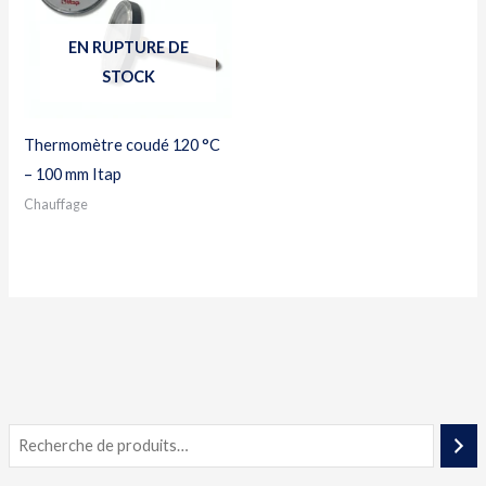
EN RUPTURE DE
STOCK
Thermomètre coudé 120 °C
– 100 mm Itap
Chauffage