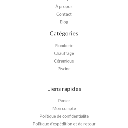
À propos
Contact
Blog
Catégories
Plomberie
Chauffage
Céramique
Piscine
Liens rapides
Panier
Mon compte
Politique de confidentialité
Politique d’expédition et de retour