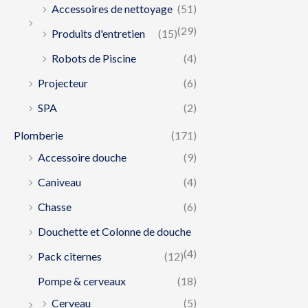
Accessoires de nettoyage
(51)
(29)
Produits d'entretien
(15)
Robots de Piscine
(4)
Projecteur
(6)
SPA
(2)
Plomberie
(171)
Accessoire douche
(9)
Caniveau
(4)
Chasse
(6)
Douchette et Colonne de douche
(4)
Pack citernes
(12)
Pompe & cerveaux
(18)
Cerveau
(5)