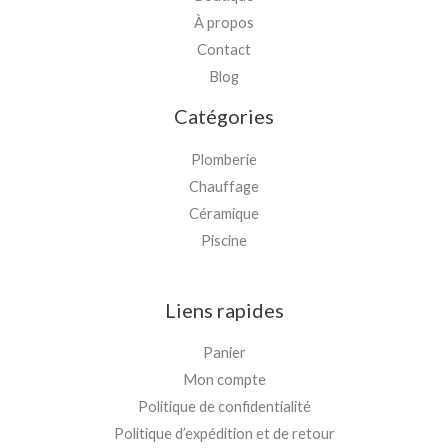
À propos
Contact
Blog
Catégories
Plomberie
Chauffage
Céramique
Piscine
Liens rapides
Panier
Mon compte
Politique de confidentialité
Politique d’expédition et de retour