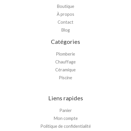
Boutique
À propos
Contact
Blog
Catégories
Plomberie
Chauffage
Céramique
Piscine
Liens rapides
Panier
Mon compte
Politique de confidentialité