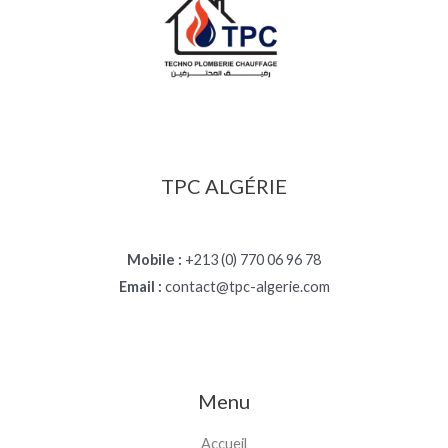
TPC ALGÉRIE
Mobile :
+213 (0) 770 06 96 78
Email :
contact@tpc-algerie.com
Menu
Accueil