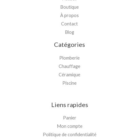
Boutique
À propos
Contact
Blog
Catégories
Plomberie
Chauffage
Céramique
Piscine
Liens rapides
Panier
Mon compte
Politique de confidentialité