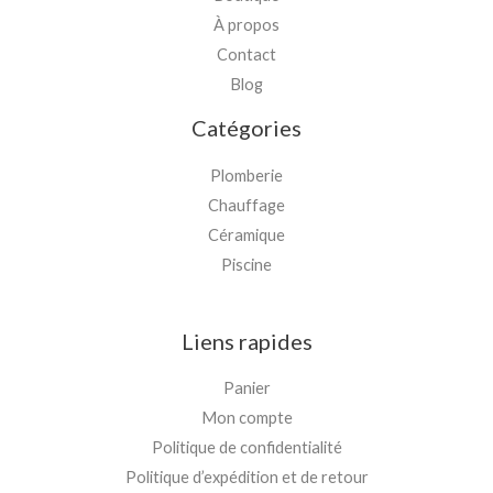
À propos
Contact
Blog
Catégories
Plomberie
Chauffage
Céramique
Piscine
Liens rapides
Panier
Mon compte
Politique de confidentialité
Politique d’expédition et de retour