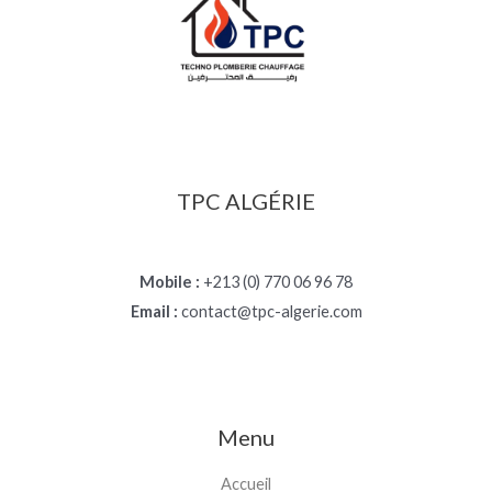
TPC ALGÉRIE
Mobile :
+213 (0) 770 06 96 78
Email :
contact@tpc-algerie.com
Menu
Accueil