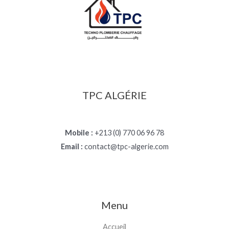
TPC ALGÉRIE
Mobile :
+213 (0) 770 06 96 78
Email :
contact@tpc-algerie.com
Menu
Accueil