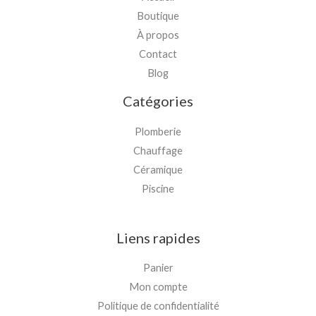
Boutique
À propos
Contact
Blog
Catégories
Plomberie
Chauffage
Céramique
Piscine
Liens rapides
Panier
Mon compte
Politique de confidentialité