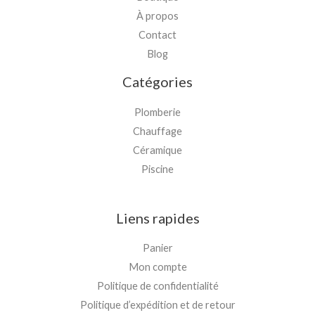
À propos
Contact
Blog
Catégories
Plomberie
Chauffage
Céramique
Piscine
Liens rapides
Panier
Mon compte
Politique de confidentialité
Politique d’expédition et de retour