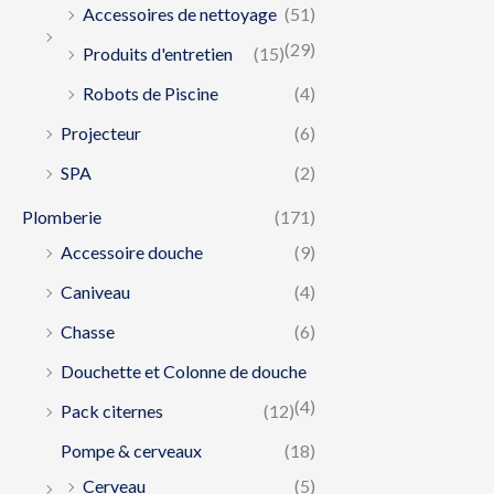
Accessoires de nettoyage
(51)
(29)
Produits d'entretien
(15)
Robots de Piscine
(4)
Projecteur
(6)
SPA
(2)
Plomberie
(171)
Accessoire douche
(9)
Caniveau
(4)
Chasse
(6)
Douchette et Colonne de douche
(4)
Pack citernes
(12)
Pompe & cerveaux
(18)
Cerveau
(5)