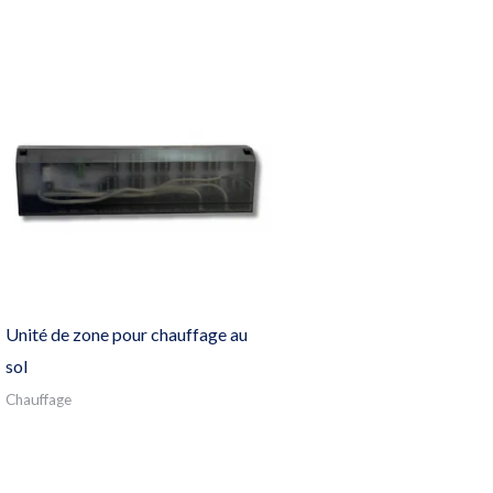
Unité de zone pour chauffage au
sol
Chauffage