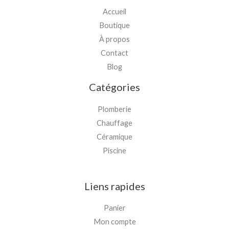
Accueil
Boutique
À propos
Contact
Blog
Catégories
Plomberie
Chauffage
Céramique
Piscine
Liens rapides
Panier
Mon compte