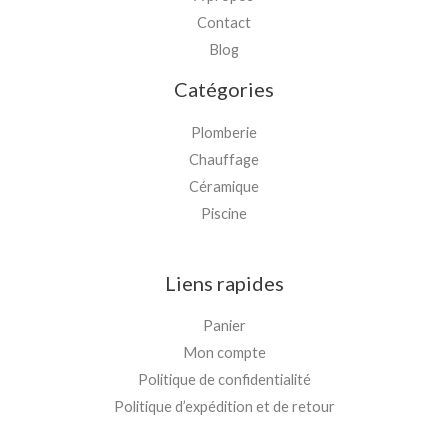
Contact
Blog
Catégories
Plomberie
Chauffage
Céramique
Piscine
Liens rapides
Panier
Mon compte
Politique de confidentialité
Politique d’expédition et de retour