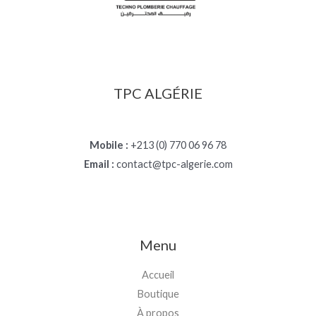
TPC ALGÉRIE
Mobile :
+213 (0) 770 06 96 78
Email :
contact@tpc-algerie.com
Menu
Accueil
Boutique
À propos