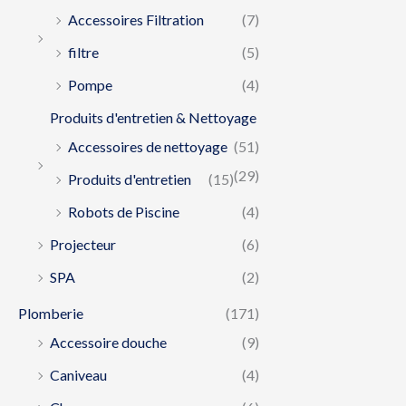
Accessoires Filtration
(7)
filtre
(5)
Pompe
(4)
Produits d'entretien & Nettoyage
Accessoires de nettoyage
(51)
(29)
Produits d'entretien
(15)
Robots de Piscine
(4)
Projecteur
(6)
SPA
(2)
Plomberie
(171)
Accessoire douche
(9)
Caniveau
(4)