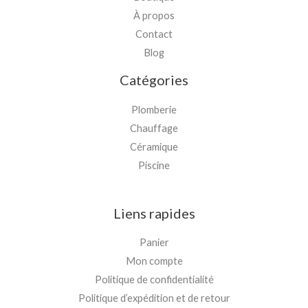
À propos
Contact
Blog
Catégories
Plomberie
Chauffage
Céramique
Piscine
Liens rapides
Panier
Mon compte
Politique de confidentialité
Politique d’expédition et de retour