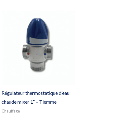
Régulateur thermostatique d’eau
chaude mixer 1″ – Tiemme
Chauffage