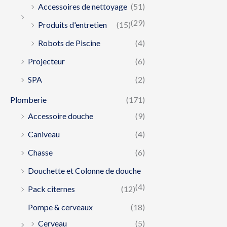
Accessoires de nettoyage
(51)
(29)
Produits d'entretien
(15)
Robots de Piscine
(4)
Projecteur
(6)
SPA
(2)
Plomberie
(171)
Accessoire douche
(9)
Caniveau
(4)
Chasse
(6)
Douchette et Colonne de douche
(4)
Pack citernes
(12)
Pompe & cerveaux
(18)
Cerveau
(5)