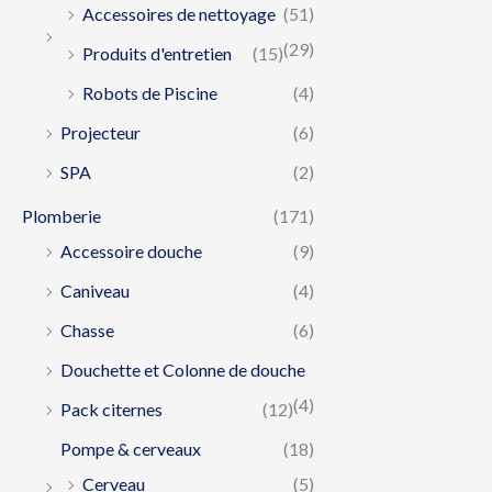
Accessoires de nettoyage
(51)
(29)
Produits d'entretien
(15)
Robots de Piscine
(4)
Projecteur
(6)
SPA
(2)
Plomberie
(171)
Accessoire douche
(9)
Caniveau
(4)
Chasse
(6)
Douchette et Colonne de douche
(4)
Pack citernes
(12)
Pompe & cerveaux
(18)
Cerveau
(5)