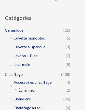
Catégories
Céramique
(25)
Cuvette monobloc
(5)
Cuvette suspendue
(8)
Lavabo + Pied
(3)
Lave main
(8)
Chauffage
(238)
Accessoires chauffage
(4)
Échangeur
(2)
Chaudière
(26)
Chauffage au sol
(6)