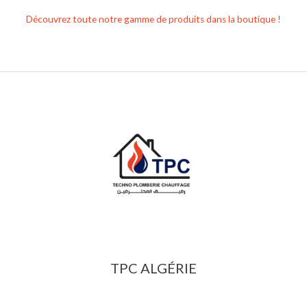
Découvrez toute notre gamme de produits dans la boutique !
TPC ALGÉRIE