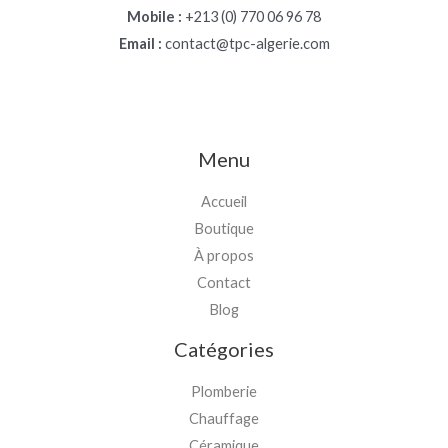
Mobile :
+213 (0) 770 06 96 78
Email :
contact@tpc-algerie.com
Menu
Accueil
Boutique
À propos
Contact
Blog
Catégories
Plomberie
Chauffage
Céramique