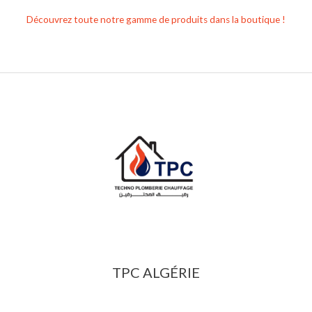
Découvrez toute notre gamme de produits dans la boutique !
TPC ALGÉRIE