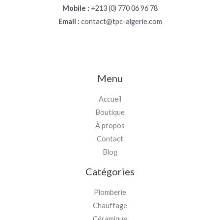
Mobile :
+213 (0) 770 06 96 78
Email :
contact@tpc-algerie.com
Menu
Accueil
Boutique
À propos
Contact
Blog
Catégories
Plomberie
Chauffage
Céramique