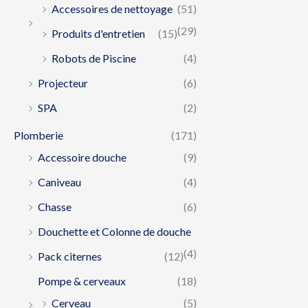
Accessoires de nettoyage
(51)
(29)
Produits d'entretien
(15)
Robots de Piscine
(4)
Projecteur
(6)
SPA
(2)
Plomberie
(171)
Accessoire douche
(9)
Caniveau
(4)
Chasse
(6)
Douchette et Colonne de douche
(4)
Pack citernes
(12)
Pompe & cerveaux
(18)
Cerveau
(5)