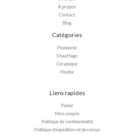
À propos
Contact
Blog
Catégories
Plomberie
Chauffage
Céramique
Piscine
Liens rapides
Panier
Mon compte
Politique de confidentialité
Politique d’expédition et de retour