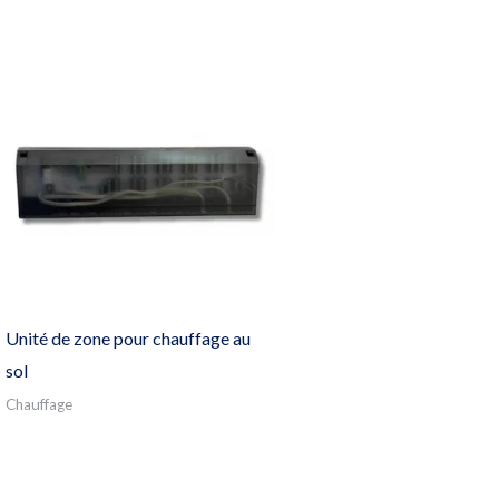
Unité de zone pour chauffage au
sol
Chauffage