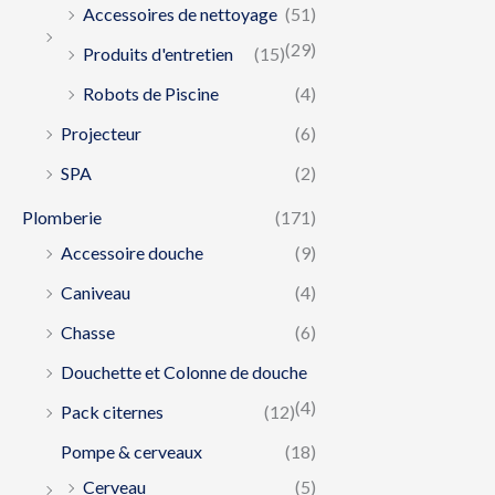
Accessoires de nettoyage
(51)
(29)
Produits d'entretien
(15)
Robots de Piscine
(4)
Projecteur
(6)
SPA
(2)
Plomberie
(171)
Accessoire douche
(9)
Caniveau
(4)
Chasse
(6)
Douchette et Colonne de douche
(4)
Pack citernes
(12)
Pompe & cerveaux
(18)
Cerveau
(5)