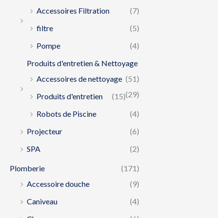
Accessoires Filtration
(7)
filtre
(5)
Pompe
(4)
Produits d'entretien & Nettoyage
Accessoires de nettoyage
(51)
(29)
Produits d'entretien
(15)
Robots de Piscine
(4)
Projecteur
(6)
SPA
(2)
Plomberie
(171)
Accessoire douche
(9)
Caniveau
(4)