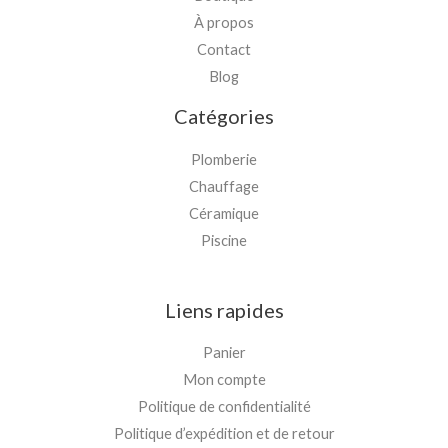
À propos
Contact
Blog
Catégories
Plomberie
Chauffage
Céramique
Piscine
Liens rapides
Panier
Mon compte
Politique de confidentialité
Politique d’expédition et de retour