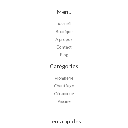
Menu
Accueil
Boutique
À propos
Contact
Blog
Catégories
Plomberie
Chauffage
Céramique
Piscine
Liens rapides